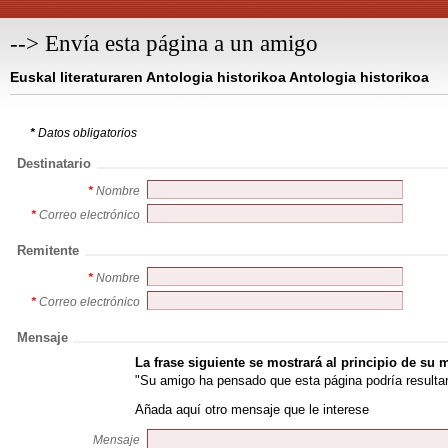
--> Envía esta página a un amigo
Euskal literaturaren Antologia historikoa Antologia historikoa
*
Datos obligatorios
Destinatario
*
Nombre
*
Correo electrónico
Remitente
*
Nombre
*
Correo electrónico
Mensaje
La frase siguiente se mostrará al principio de su 
"Su amigo ha pensado que esta página podría resultarl
Añada aquí otro mensaje que le interese
Mensaje